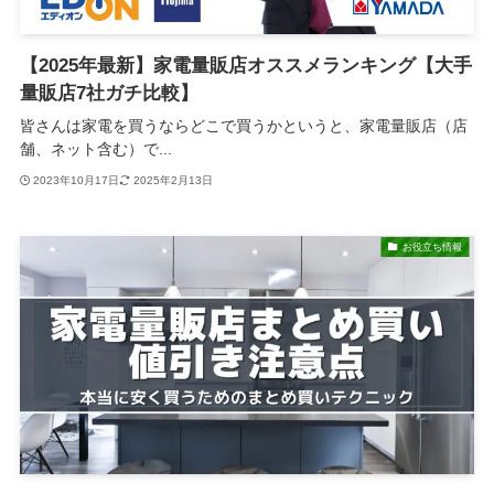
【2025年最新】家電量販店オススメランキング【大手
量販店7社ガチ比較】
皆さんは家電を買うならどこで買うかというと、家電量販店（店
舗、ネット含む）で...
2023年10月17日
2025年2月13日
お役立ち情報