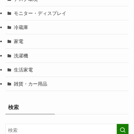
モニター・ディスプレイ
冷蔵庫
家電
洗濯機
生活家電
雑貨・カー用品
検索