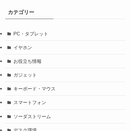
カテゴリー
PC・タブレット
イヤホン
お役立ち情報
ガジェット
キーボード・マウス
スマートフォン
ソーダストリーム
デスク環境