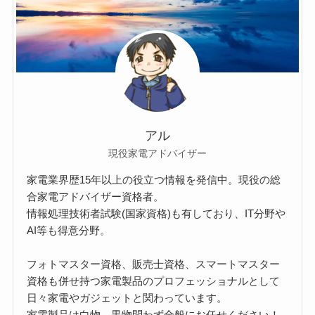
アル
現役家電アドバイザー
家電業界歴15年以上の役立つ情報を発信中。現役の総
合家電アドバイザー資格者。
情報処理技術者試験(国家資格)も有しており、IT分野や
AI等も得意分野。
フォトマスター資格、販売士資格、スマートマスター
資格も併せ持つ家電製品のプロフェッショナルとして
日々家電やガジェットと関わっています。
家電製品は白物、黒物問わず全般にお任せください！