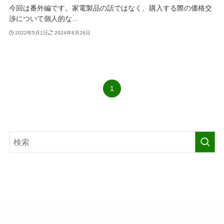
今回は番外編です。家電製品の話ではなく、購入する際の価格交
渉について個人的な...
2022年5月1日
2024年8月26日
1