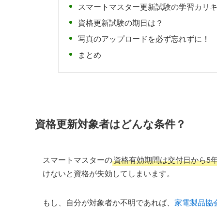
スマートマスター更新試験の学習カリ
資格更新試験の期日は？
写真のアップロードを必ず忘れずに！
まとめ
資格更新対象者はどんな条件？
スマートマスターの
資格有効期間は交付日から5
けないと資格が失効してしまいます。
もし、自分が対象者か不明であれば、
家電製品協