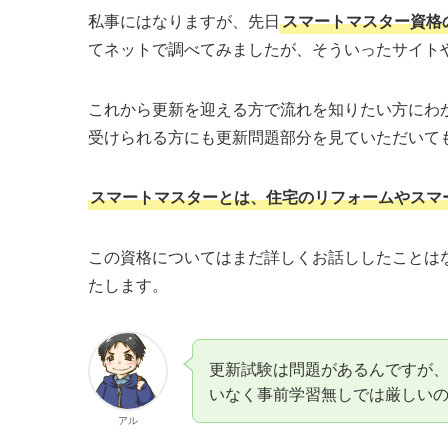
私事にはなりますが、先日
スマートマスター資格
てネットで調べてみましたが、そういったサイト
これから更新を迎える方で流れを知りたい方にわ
受けられる方にも更新問題部分を見ていただいて
スマートマスターとは、住宅のリフォームやスマ
この資格についてはまだ詳しくお話ししたことは
たします。
更新試験は問題があるんですが
いなく事前学習無しでは厳しい
アル