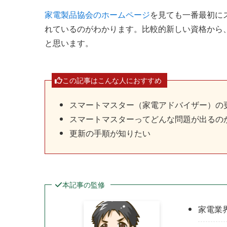
家電製品協会のホームページ
を見ても一番最初に
れているのがわかります。比較的新しい資格から
と思います。
この記事はこんな人におすすめ
スマートマスター（家電アドバイザー）の
スマートマスターってどんな問題が出るの
更新の手順が知りたい
本記事の監修
家電業