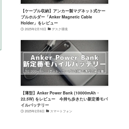
【ケーブル収納】アンカー製マグネット式ケー
ブルホルダー「Anker Magnetic Cable
Holder」をレビュー
2025年2月10日
デスク環境
【薄型】Anker Power Bank (10000mAh・
22.5W) をレビュー 今持ち歩きたい新定番モバ
イルバッテリー
2025年2月6日
スマートフォン