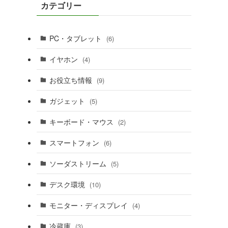
カテゴリー
PC・タブレット
(6)
イヤホン
(4)
お役立ち情報
(9)
ガジェット
(5)
キーボード・マウス
(2)
スマートフォン
(6)
ソーダストリーム
(5)
デスク環境
(10)
モニター・ディスプレイ
(4)
冷蔵庫
(3)