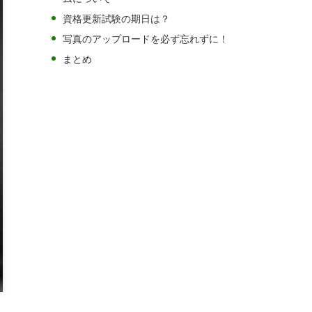
資格更新試験の期日は？
写真のアップロードを必ず忘れずに！
まとめ