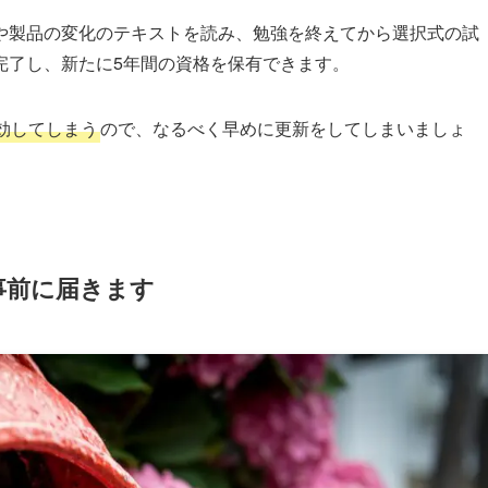
や製品の変化のテキストを読み、勉強を終えてから選択式の試
完了し、新たに5年間の資格を保有できます。
効してしまう
ので、なるべく早めに更新をしてしまいましょ
事前に届きます