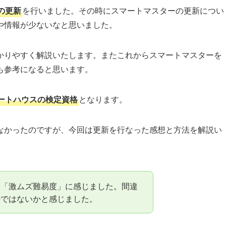
の更新
を行いました。その時にスマートマスターの更新につい
や情報が少ないなと思いました。
かりやすく解説いたします。またこれからスマートマスターを
も参考になると思います。
ートハウスの検定資格
となります。
なかったのですが、今回は更新を行なった感想と方法を解説い
、「激ムズ難易度」に感じました。間違
のではないかと感じました。