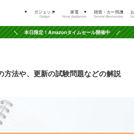
ガジェット
家電
雑貨・カー用品
Gadget
Home Appliances
General Merchandise
Us
＼ 本日限定！Amazonタイムセール開催中 ／
の方法や、更新の試験問題などの解説