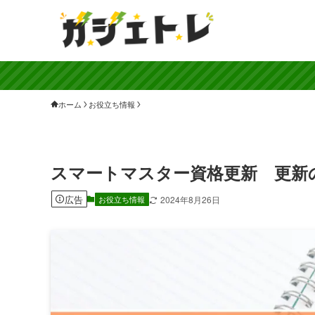
ホーム
お役立ち情報
スマートマスター資格更新 更新
広告
お役立ち情報
2024年8月26日