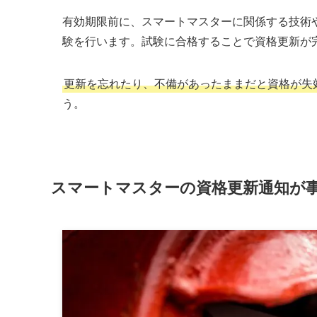
有効期限前に、スマートマスターに関係する技術
験を行います。試験に合格することで資格更新が
更新を忘れたり、不備があったままだと資格が失
う。
スマートマスターの資格更新通知が