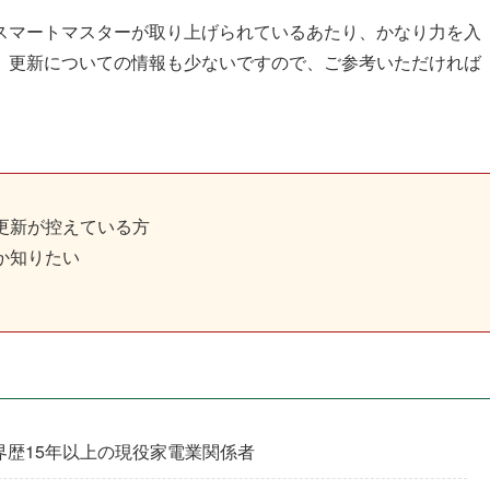
スマートマスターが取り上げられているあたり、かなり力を入
、更新についての情報も少ないですので、ご参考いただければ
更新が控えている方
か知りたい
界歴15年以上の現役家電業関係者