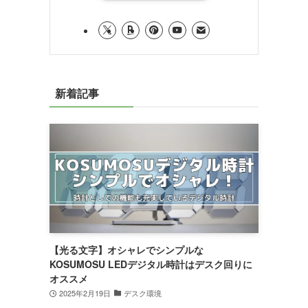
新着記事
【光る文字】オシャレでシンプルな
KOSUMOSU LEDデジタル時計はデスク回りに
オススメ
2025年2月19日
デスク環境