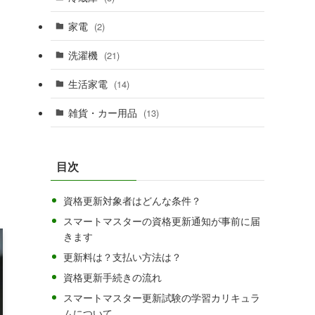
家電
(2)
洗濯機
(21)
生活家電
(14)
雑貨・カー用品
(13)
目次
資格更新対象者はどんな条件？
スマートマスターの資格更新通知が事前に届
きます
更新料は？支払い方法は？
資格更新手続きの流れ
スマートマスター更新試験の学習カリキュラ
ムについて