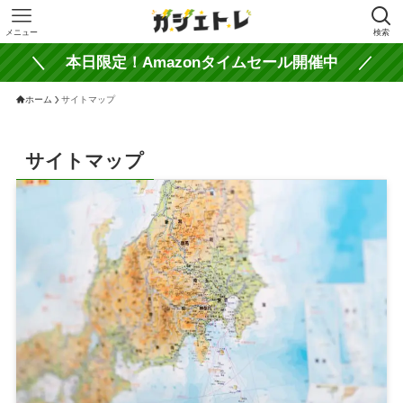
メニュー
検索
＼ 本日限定！Amazonタイムセール開催中 ／
ホーム
サイトマップ
サイトマップ