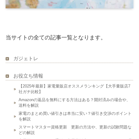
当サイトの全ての記事一覧となります。
ガジェトレ
お役立ち情報
【2025年最新】家電量販店オススメランキング【大手量販店7
社ガチ比較】
Amazonの返品を無料にする方法はある？開封済みの場合や、
送料を解説
家電のまとめ買い値引きは本当に安い？値引き交渉のポイント
を解説
スマートマスター資格更新 更新の方法や、更新の試験問題な
どの解説