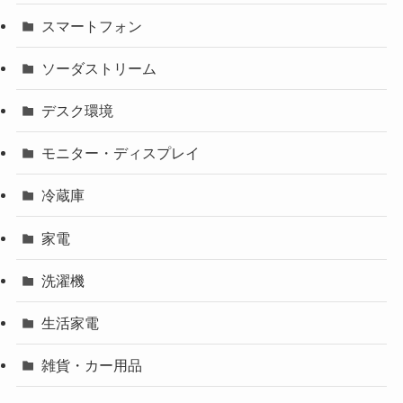
スマートフォン
ソーダストリーム
デスク環境
モニター・ディスプレイ
冷蔵庫
家電
洗濯機
生活家電
雑貨・カー用品