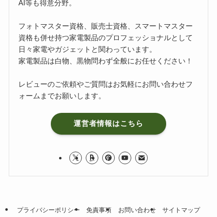
AI等も得意分野。
フォトマスター資格、販売士資格、スマートマスター
資格も併せ持つ家電製品のプロフェッショナルとして
日々家電やガジェットと関わっています。
家電製品は白物、黒物問わず全般にお任せください！
レビューのご依頼やご質問はお気軽に
お問い合わせフ
ォーム
までお願いします。
運営者情報はこちら
プライバシーポリシー
免責事項
お問い合わせ
サイトマップ