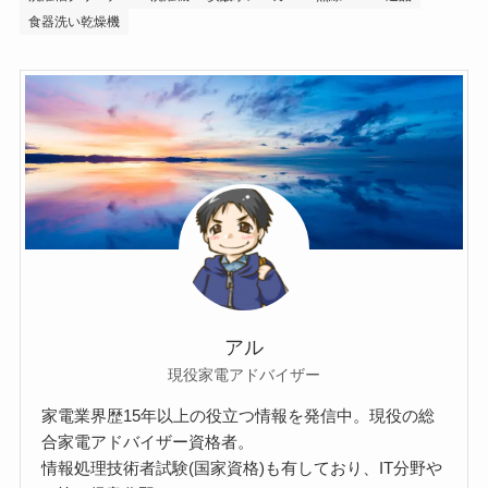
食器洗い乾燥機
アル
現役家電アドバイザー
家電業界歴15年以上の役立つ情報を発信中。現役の総
合家電アドバイザー資格者。
情報処理技術者試験(国家資格)も有しており、IT分野や