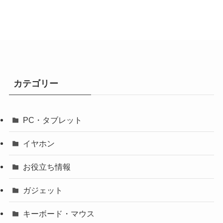
カテゴリー
PC・タブレット
イヤホン
お役立ち情報
ガジェット
キーボード・マウス