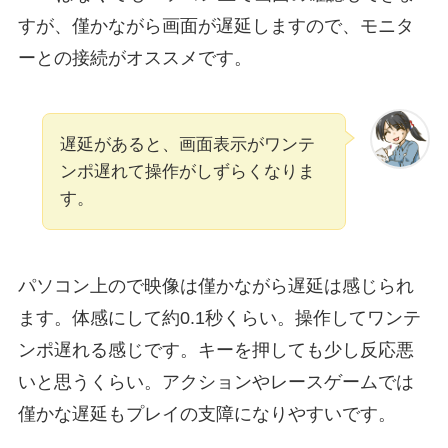
すが、僅かながら画面が遅延しますので、モニタ
ーとの接続がオススメです。
遅延があると、画面表示がワンテ
ンポ遅れて操作がしずらくなりま
す。
パソコン上ので映像は僅かながら遅延は感じられ
ます。体感にして約0.1秒くらい。操作してワンテ
ンポ遅れる感じです。キーを押しても少し反応悪
いと思うくらい。アクションやレースゲームでは
僅かな遅延もプレイの支障になりやすいです。