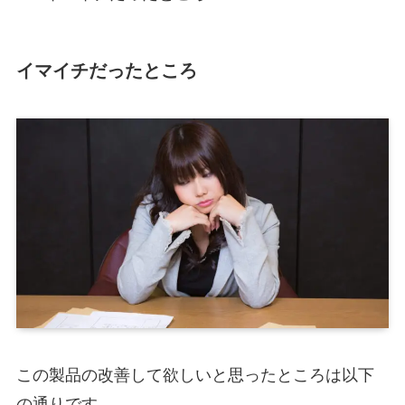
イマイチだったところ
この製品の改善して欲しいと思ったところは以下
の通りです。