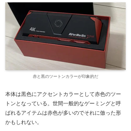
赤と黒のツートンカラーが印象的だ
本体は黒色にアクセントカラーとして赤色のツー
トンとなっている。世間一般的なゲーミングと呼
ばれるアイテムは赤色が多いのでそれに倣った形
かもしれない。