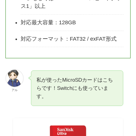
ス1」以上
対応最大容量：128GB
対応フォーマット：FAT32 / exFAT形式
私が使ったMicroSDカードはこち
らです！Switchにも使っていま
アル
す。