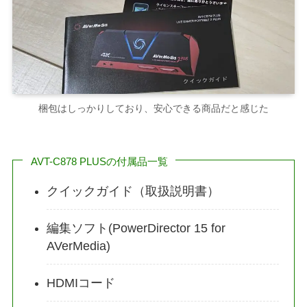
梱包はしっかりしており、安心できる商品だと感じた
AVT-C878 PLUSの付属品一覧
クイックガイド（取扱説明書）
編集ソフト(PowerDirector 15 for
AVerMedia)
HDMIコード