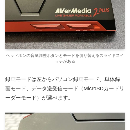
ヘッドホンの音量調整ボタンとモードを切り替えるスライドスイ
ッチがある
録画モードは左からパソコン録画モード、単体録
画モード、データ送受信モード（MicroSDカードリ
ーダーモード）が選べます。