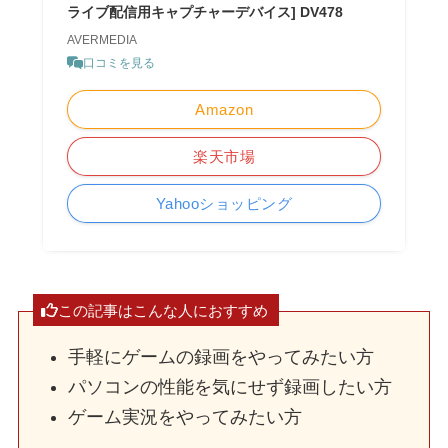
ライブ配信用キャプチャーデバイス] DV478
AVERMEDIA
口コミを見る
Amazon
楽天市場
Yahooショッピング
この記事はこんな人におすすめ
手軽にゲームの録画をやってみたい方
パソコンの性能を気にせず録画したい方
ゲーム実況をやってみたい方