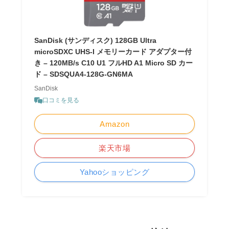
SanDisk (サンディスク) 128GB Ultra
microSDXC UHS-I メモリーカード アダプター付
き – 120MB/s C10 U1 フルHD A1 Micro SD カー
ド – SDSQUA4-128G-GN6MA
SanDisk
口コミを見る
Amazon
楽天市場
Yahooショッピング