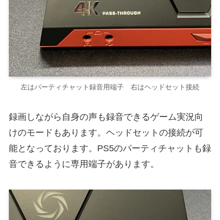
左はパーティチャット録音用端子 右はヘッドセット接続
録画しながら自身の声も録音できるゲーム実況向
けのモードもあります。ヘッドセットの接続が可
能となっております。PS5のパーティチャットも録
音できるように専用端子があります。