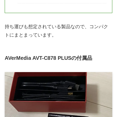
持ち運びも想定されている製品なので、コンパク
トにまとまっています。
AVerMedia AVT-C878 PLUSの付属品