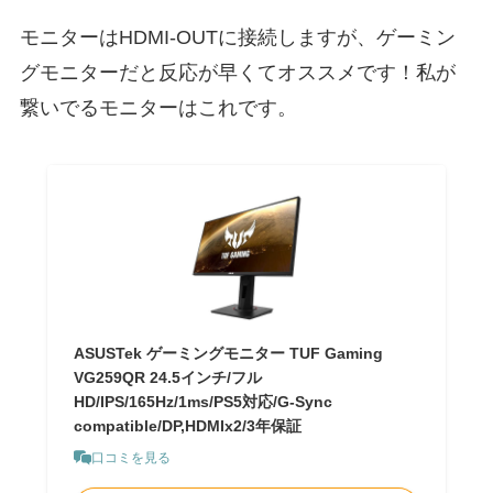
モニターはHDMI-OUTに接続しますが、ゲーミン
グモニターだと反応が早くてオススメです！私が
繋いでるモニターはこれです。
ASUSTek ゲーミングモニター TUF Gaming
VG259QR 24.5インチ/フル
HD/IPS/165Hz/1ms/PS5対応/G-Sync
compatible/DP,HDMIx2/3年保証
口コミを見る