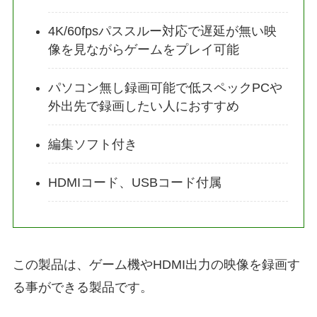
4K/60fpsパススルー対応で遅延が無い映
像を見ながらゲームをプレイ可能
パソコン無し録画可能で低スペックPCや
外出先で録画したい人におすすめ
編集ソフト付き
HDMIコード、USBコード付属
この製品は、ゲーム機やHDMI出力の映像を録画す
る事ができる製品です。