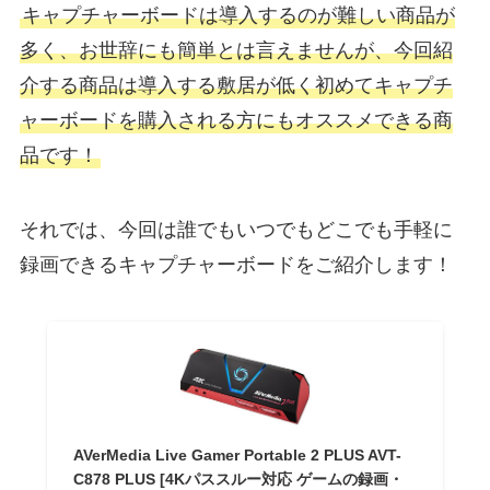
キャプチャーボードは導入するのが難しい商品が
多く、お世辞にも簡単とは言えませんが、今回紹
介する商品は導入する敷居が低く初めてキャプチ
ャーボードを購入される方にもオススメできる商
品です！
それでは、今回は誰でもいつでもどこでも手軽に
録画できるキャプチャーボードをご紹介します！
AVerMedia Live Gamer Portable 2 PLUS AVT-
C878 PLUS [4Kパススルー対応 ゲームの録画・