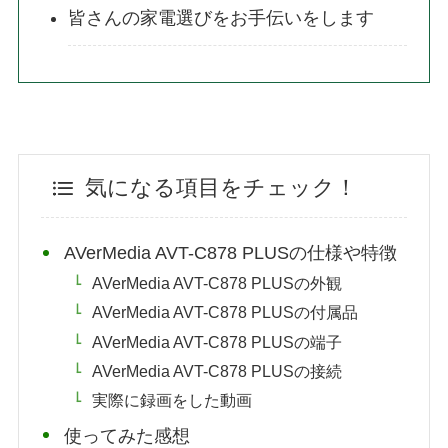
皆さんの家電選びをお手伝いをします
気になる項目をチェック！
AVerMedia AVT-C878 PLUSの仕様や特徴
AVerMedia AVT-C878 PLUSの外観
AVerMedia AVT-C878 PLUSの付属品
AVerMedia AVT-C878 PLUSの端子
AVerMedia AVT-C878 PLUSの接続
実際に録画をした動画
使ってみた感想