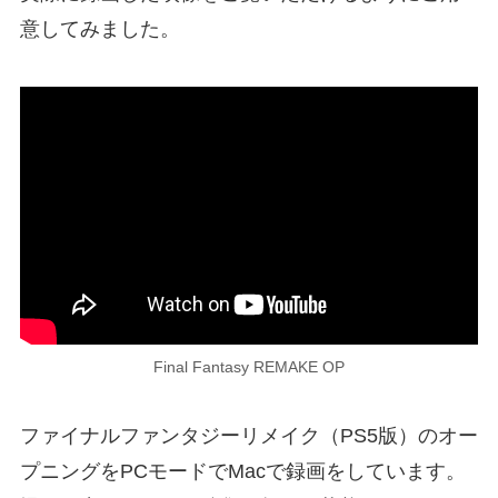
意してみました。
Final Fantasy REMAKE OP
ファイナルファンタジーリメイク（PS5版）のオー
プニングをPCモードでMacで録画をしています。