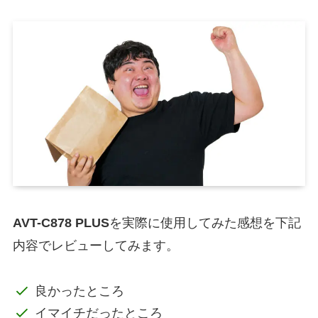
AVT-C878 PLUS
を実際に使用してみた感想を下記
内容でレビューしてみます。
良かったところ
イマイチだったところ