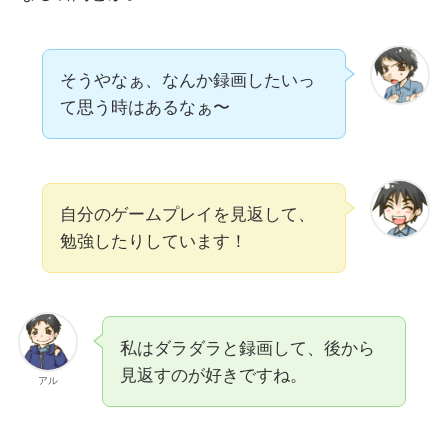
そうやなぁ、なんか録画したいっ
て思う時はあるなぁ〜
自分のゲームプレイを見返して、
勉強したりしています！
私はダラダラと録画して、後から
見返すのが好きですね。
アル