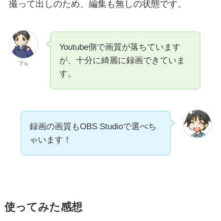
撮って出しのため、編集も無しの状態です。
Youtube側で画質が落ちています
が、十分に綺麗に録画できていま
アル
す。
録画の画質もOBS Studioで選べち
ゃいます！
使ってみた感想