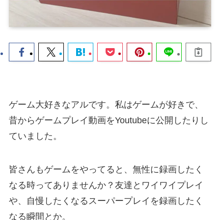
ゲーム大好きなアルです。私はゲームが好きで、
昔からゲームプレイ動画をYoutubeに公開したりし
ていました。
皆さんもゲームをやってると、無性に録画したく
なる時ってありませんか？友達とワイワイプレイ
や、自慢したくなるスーパープレイを録画したく
なる瞬間とか。