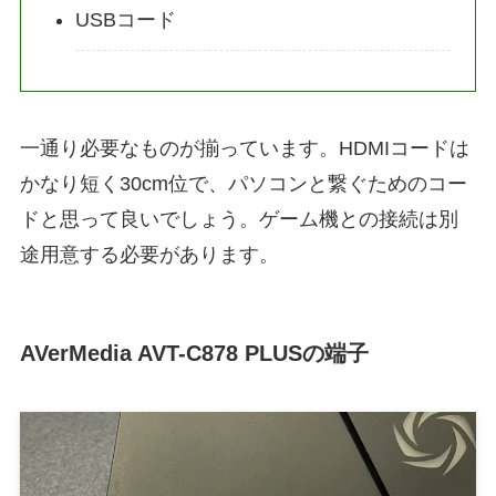
USBコード
一通り必要なものが揃っています。HDMIコードは
かなり短く30cm位で、パソコンと繋ぐためのコー
ドと思って良いでしょう。ゲーム機との接続は別
途用意する必要があります。
AVerMedia AVT-C878 PLUSの端子