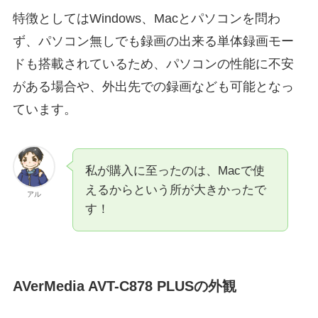
特徴としてはWindows、Macとパソコンを問わ
ず、パソコン無しでも録画の出来る単体録画モー
ドも搭載されているため、パソコンの性能に不安
がある場合や、外出先での録画なども可能となっ
ています。
私が購入に至ったのは、Macで使
えるからという所が大きかったで
アル
す！
AVerMedia AVT-C878 PLUSの外観