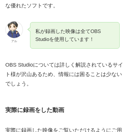
な優れたソフトです。
私が録画した映像は全てOBS
Studioを使用しています！
アル
OBS Studioについては詳しく解説されているサイ
ト様が沢山あるため、情報には困ることは少ない
でしょう。
実際に録画をした動画
実際に録画した映像をご覧いただけるようにご用