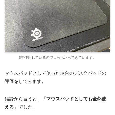
6年使用しているので大分へたってきています。
マウスパッドとして使った場合のデスクパッドの
評価をしてみます。
結論から言うと、「
マウスパッドとしても全然使
える
」でした。