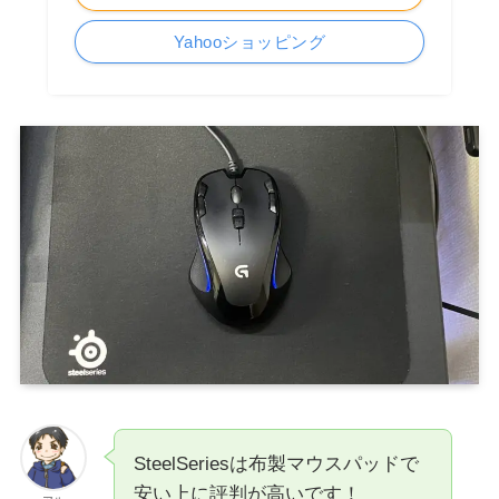
Yahooショッピング
SteelSeriesは布製マウスパッドで
安い上に評判が高いです！