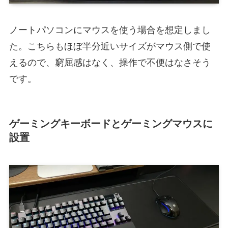
ノートパソコンにマウスを使う場合を想定しまし
た。こちらもほぼ半分近いサイズがマウス側で使
えるので、窮屈感はなく、操作で不便はなさそう
です。
ゲーミングキーボードとゲーミングマウス
に
設置