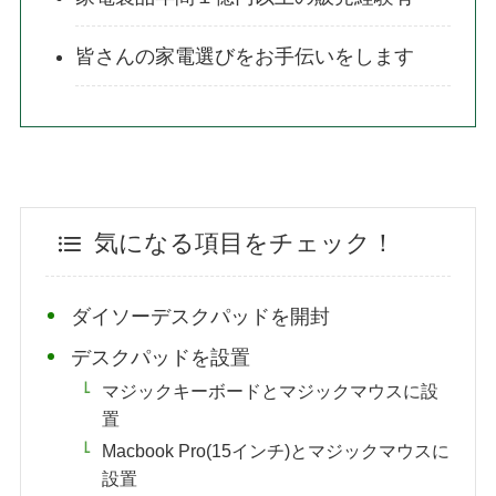
皆さんの家電選びをお手伝いをします
気になる項目をチェック！
ダイソーデスクパッドを開封
デスクパッドを設置
マジックキーボードとマジックマウスに設
置
Macbook Pro(15インチ)とマジックマウスに
設置