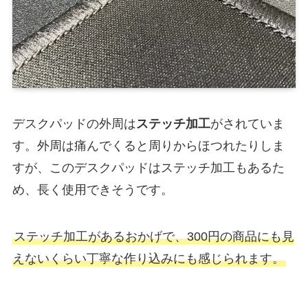
デスクパッドの外周は
ステッチ加工
がされていま
す。外周は痛んでくると周りからほつれたりしま
すが、このデスクパッドはステッチ加工もあるた
め、長く使用できそうです。
ステッチ加工があるおかげで、300円の商品にも見
えないくらい丁寧な作り込みにも感じられます。