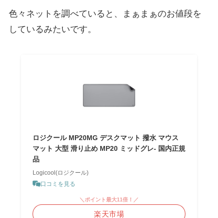
色々ネットを調べていると、まぁまぁのお値段を
しているみたいです。
ロジクール MP20MG デスクマット 撥水 マウス
マット 大型 滑り止め MP20 ミッドグレ- 国内正規
品
Logicool(ロジクール)
口コミを見る
＼ポイント最大11倍！／
楽天市場