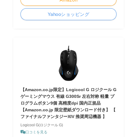
Yahooショッピング
【Amazon.co.jp限定】Logicool G ロジクール G
ゲーミングマウス 有線 G300Sr 左右対称 軽量 プ
ログラムボタン9個 高精度dpi 国内正規品
【Amazon.co.jp 限定壁紙ダウンロード付き】 【
ファイナルファンタジーXIV 推奨周辺機器 】
Logicool G(ロジクール G)
口コミを見る