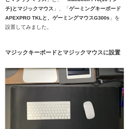
チ)とマジックマウス
」、「
ゲーミングキーボード
APEXPRO TKLと、ゲーミングマウスG300s
」を
設置してみました。
マジックキーボードとマジックマウス
に設置