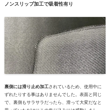
ノンスリップ加工で吸着性有り
裏側には滑り止め加工
されているため、使用中に
ずれたりする事はありませんでした。表面と同じ
で、裏側もサラサラだったら、滑って大変だなと