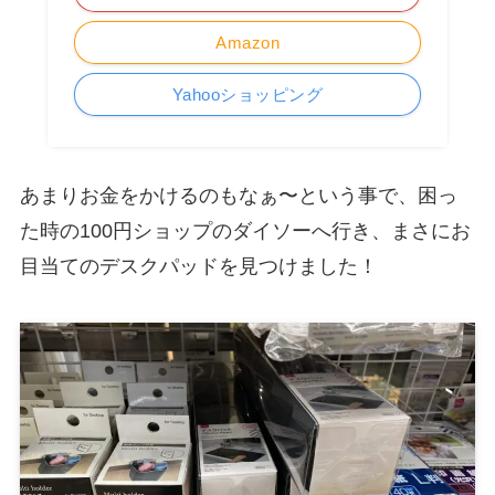
Amazon
Yahooショッピング
あまりお金をかけるのもなぁ〜という事で、困っ
た時の100円ショップのダイソーへ行き、まさにお
目当てのデスクパッドを見つけました！