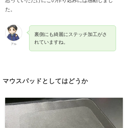
思っていただけにこの作り込みには感動しまし
た。
裏側にも綺麗にステッチ加工がさ
れていますね。
アル
マウスパッドとしてはどうか