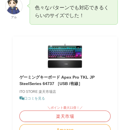
色々なパターンでも対応できるく
らいのサイズでした！
アル
ゲーミングキーボード Apex Pro TKL JP
SteelSeries 64737 ［USB /有線］
ITO STORE 楽天市場店
口コミを見る
＼ポイント最大11倍！／
楽天市場
Amazon