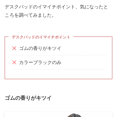
デスクパッドのイマイチポイント、気になったと
ころを調べてみました。
デスクパッドのイマイチポイント
ゴムの香りがキツイ
カラーブラックのみ
ゴムの香りがキツイ