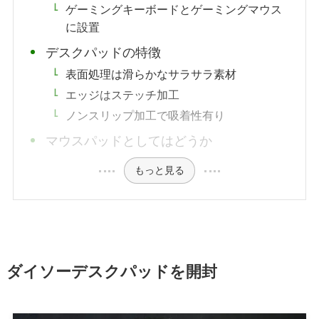
ゲーミングキーボードとゲーミングマウス
に設置
デスクパッドの特徴
表面処理は滑らかなサラサラ素材
エッジはステッチ加工
ノンスリップ加工で吸着性有り
マウスパッドとしてはどうか
もっと見る
ダイソーデスクパッドを開封