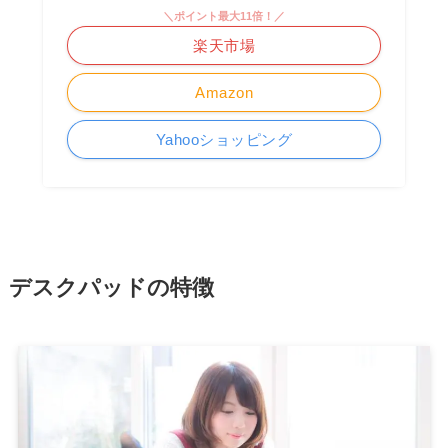
＼ポイント最大11倍！／
楽天市場
Amazon
Yahooショッピング
デスクパッドの特徴