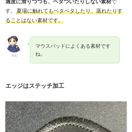
適度に滑りつつも、ベタついたりしない素材
で
す。
夏場に触れてもベタベタしたり、蒸れたりす
ることはない素材です。
マウスパッドによくある素材です
ね。
アル
エッジはステッチ加工