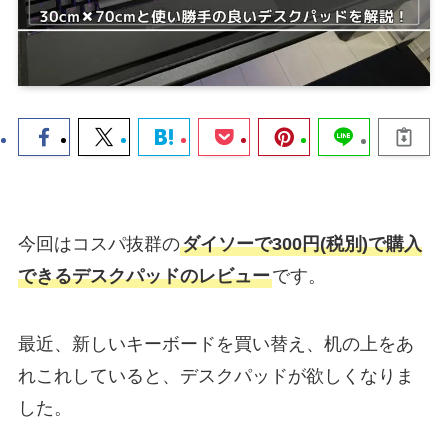
今回はコスパ抜群の
ダイソーで300円(税別)で購入
できるデスクパッドのレビュー
です。
最近、新しいキーボードを買い替え、机の上をあ
れこれしていると、デスクパッドが欲しくなりま
した。