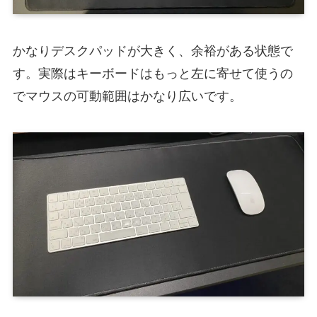
かなりデスクパッドが大きく、余裕がある状態で
す。実際はキーボードはもっと左に寄せて使うの
でマウスの可動範囲はかなり広いです。