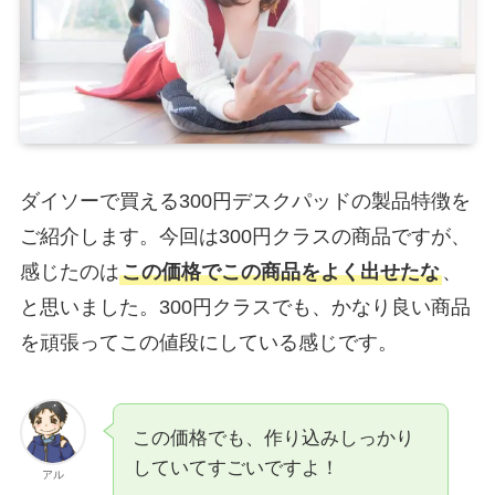
ダイソーで買える300円デスクパッドの製品特徴を
ご紹介します。今回は300円クラスの商品ですが、
感じたのは
この価格でこの商品をよく出せたな
、
と思いました。300円クラスでも、かなり良い商品
を頑張ってこの値段にしている感じです。
この価格でも、作り込みしっかり
していてすごいですよ！
アル