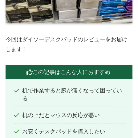
今回はダイソーデスクパッドのレビューをお届け
します！
この記事はこんな人におすすめ
机で作業すると腕が痛くなって困ってい
る
机の上だとマウスの反応が悪い
お安くデスクパッドを購入したい