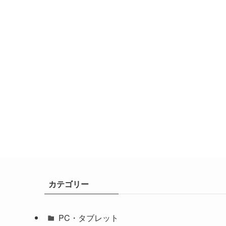
カテゴリー
PC・タブレット