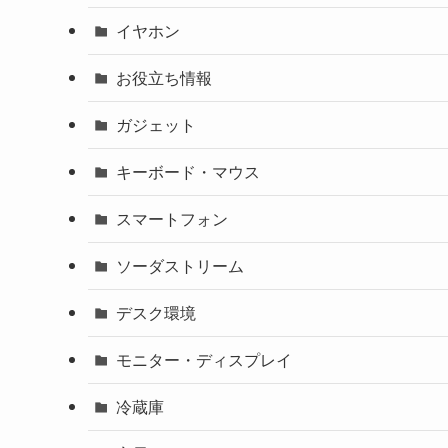
イヤホン
お役立ち情報
ガジェット
キーボード・マウス
スマートフォン
ソーダストリーム
デスク環境
モニター・ディスプレイ
冷蔵庫