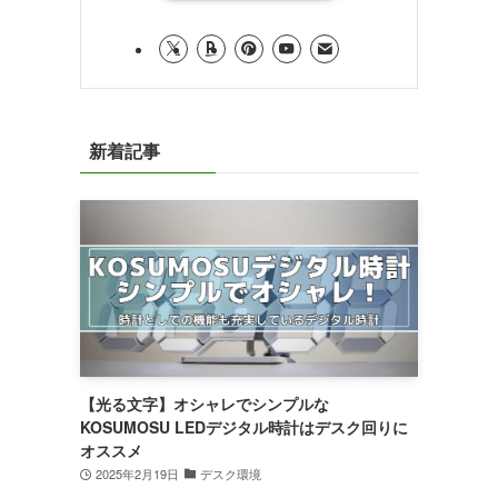
新着記事
【光る文字】オシャレでシンプルな
KOSUMOSU LEDデジタル時計はデスク回りに
オススメ
2025年2月19日
デスク環境