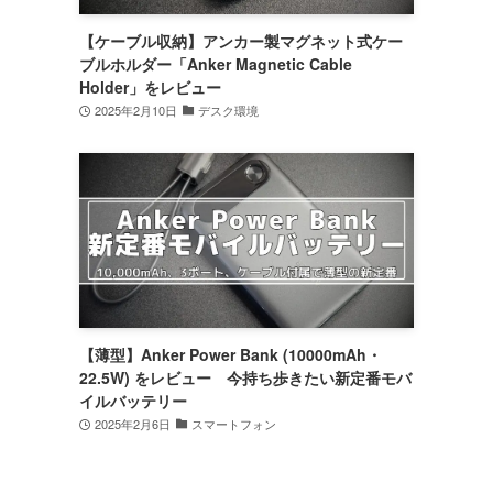
【ケーブル収納】アンカー製マグネット式ケー
ブルホルダー「Anker Magnetic Cable
Holder」をレビュー
2025年2月10日
デスク環境
【薄型】Anker Power Bank (10000mAh・
22.5W) をレビュー 今持ち歩きたい新定番モバ
イルバッテリー
2025年2月6日
スマートフォン