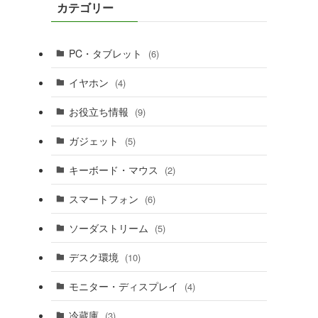
カテゴリー
PC・タブレット
(6)
イヤホン
(4)
お役立ち情報
(9)
ガジェット
(5)
キーボード・マウス
(2)
スマートフォン
(6)
ソーダストリーム
(5)
デスク環境
(10)
モニター・ディスプレイ
(4)
冷蔵庫
(3)