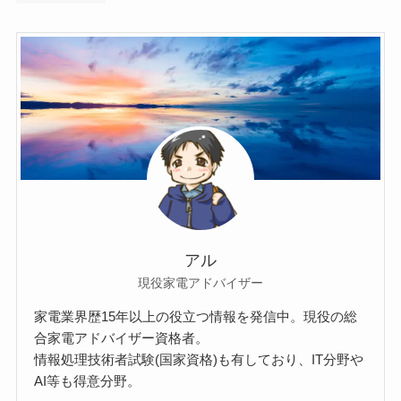
アル
現役家電アドバイザー
家電業界歴15年以上の役立つ情報を発信中。現役の総
合家電アドバイザー資格者。
情報処理技術者試験(国家資格)も有しており、IT分野や
AI等も得意分野。