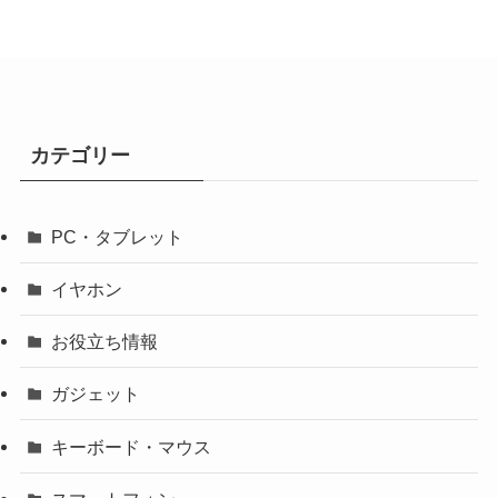
カテゴリー
PC・タブレット
イヤホン
お役立ち情報
ガジェット
キーボード・マウス