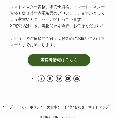
フォトマスター資格、販売士資格、スマートマスター
資格も併せ持つ家電製品のプロフェッショナルとして
日々家電やガジェットと関わっています。
家電製品は白物、黒物問わず全般にお任せください！
レビューのご依頼やご質問はお気軽に
お問い合わせフ
ォーム
までお願いします。
運営者情報はこちら
プライバシーポリシー
免責事項
お問い合わせ
サイトマップ
©
2022 - 2025 ガジェトレ.