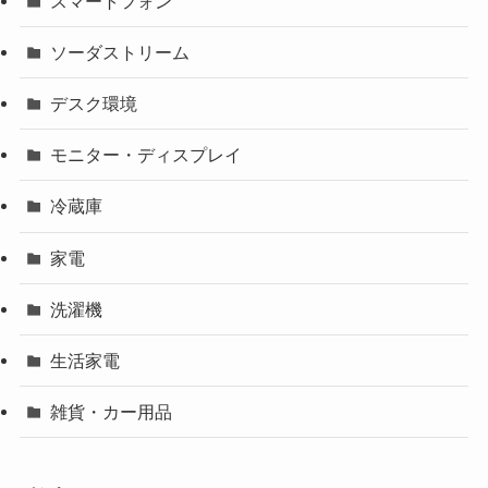
スマートフォン
ソーダストリーム
デスク環境
モニター・ディスプレイ
冷蔵庫
家電
洗濯機
生活家電
雑貨・カー用品