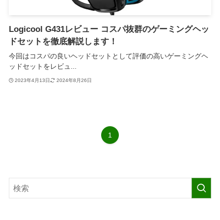
Logicool G431レビュー コスパ抜群のゲーミングヘッ
ドセットを徹底解説します！
今回はコスパの良いヘッドセットとして評価の高いゲーミングヘ
ッドセットをレビュ...
2023年4月13日
2024年8月26日
1