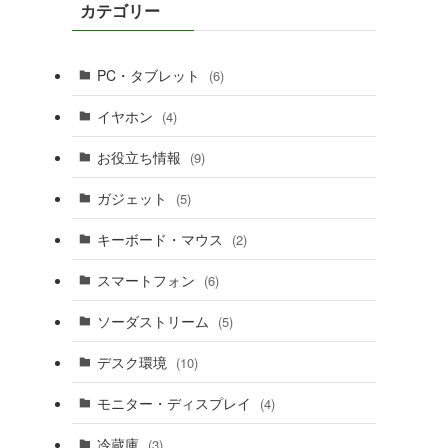
カテゴリー
PC・タブレット
(6)
イヤホン
(4)
お役立ち情報
(9)
ガジェット
(5)
キーボード・マウス
(2)
スマートフォン
(6)
ソーダストリーム
(5)
デスク環境
(10)
モニター・ディスプレイ
(4)
冷蔵庫
(3)