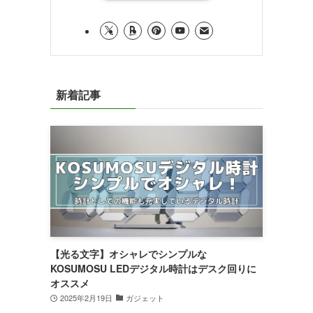
新着記事
【光る文字】オシャレでシンプルな
KOSUMOSU LEDデジタル時計はデスク回りに
オススメ
2025年2月19日
ガジェット