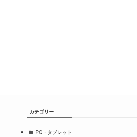
カテゴリー
PC・タブレット