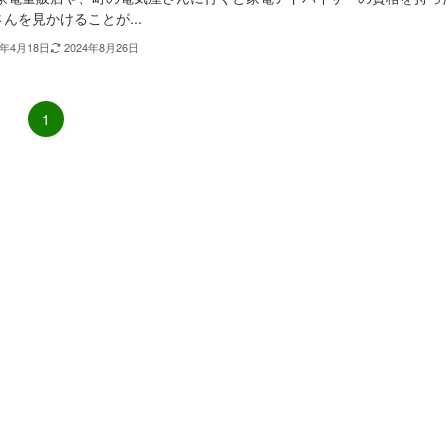
んを見かけることが...
2年4月18日
2024年8月26日
1