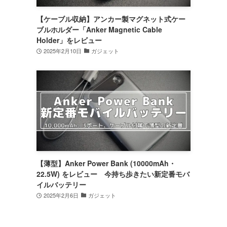
【ケーブル収納】アンカー製マグネット式ケー
ブルホルダー「Anker Magnetic Cable
Holder」をレビュー
2025年2月10日
ガジェット
【薄型】Anker Power Bank (10000mAh・
22.5W) をレビュー 今持ち歩きたい新定番モバ
イルバッテリー
2025年2月6日
ガジェット