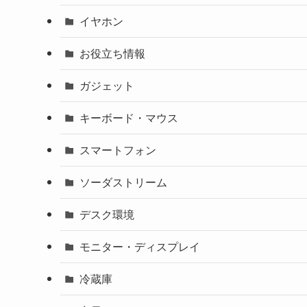
イヤホン
お役立ち情報
ガジェット
キーボード・マウス
スマートフォン
ソーダストリーム
デスク環境
モニター・ディスプレイ
冷蔵庫