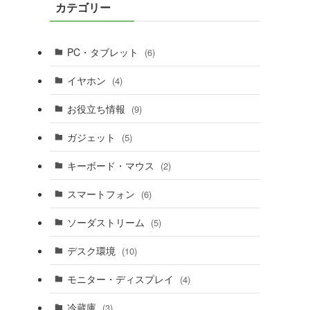
カテゴリー
PC・タブレット
(6)
イヤホン
(4)
お役立ち情報
(9)
ガジェット
(5)
キーボード・マウス
(2)
スマートフォン
(6)
ソーダストリーム
(5)
デスク環境
(10)
モニター・ディスプレイ
(4)
冷蔵庫
(3)