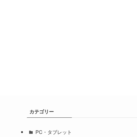
カテゴリー
PC・タブレット