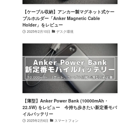
【ケーブル収納】アンカー製マグネット式ケー
ブルホルダー「Anker Magnetic Cable
Holder」をレビュー
2025年2月10日
デスク環境
【薄型】Anker Power Bank (10000mAh・
22.5W) をレビュー 今持ち歩きたい新定番モバ
イルバッテリー
2025年2月6日
スマートフォン