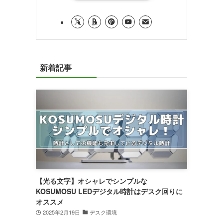
新着記事
【光る文字】オシャレでシンプルな
KOSUMOSU LEDデジタル時計はデスク回りに
オススメ
2025年2月19日
デスク環境