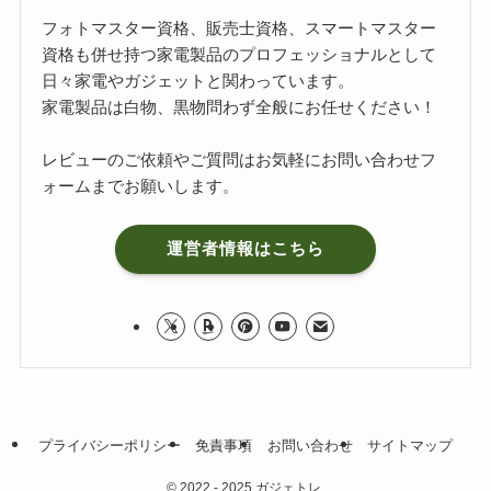
フォトマスター資格、販売士資格、スマートマスター
資格も併せ持つ家電製品のプロフェッショナルとして
日々家電やガジェットと関わっています。
家電製品は白物、黒物問わず全般にお任せください！
レビューのご依頼やご質問はお気軽に
お問い合わせフ
ォーム
までお願いします。
運営者情報はこちら
プライバシーポリシー
免責事項
お問い合わせ
サイトマップ
©
2022 - 2025 ガジェトレ.