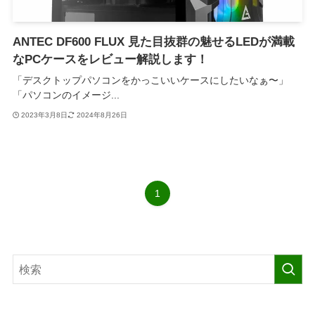
ANTEC DF600 FLUX 見た目抜群の魅せるLEDが満載
なPCケースをレビュー解説します！
「デスクトップパソコンをかっこいいケースにしたいなぁ〜」
「パソコンのイメージ...
2023年3月8日
2024年8月26日
1