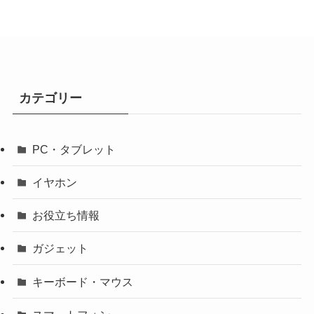
カテゴリー
PC・タブレット
イヤホン
お役立ち情報
ガジェット
キーボード・マウス