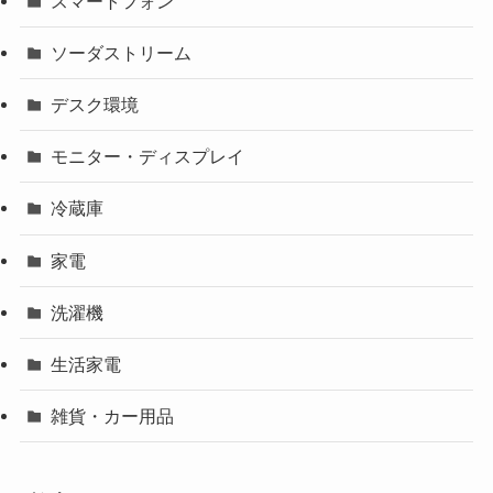
スマートフォン
ソーダストリーム
デスク環境
モニター・ディスプレイ
冷蔵庫
家電
洗濯機
生活家電
雑貨・カー用品