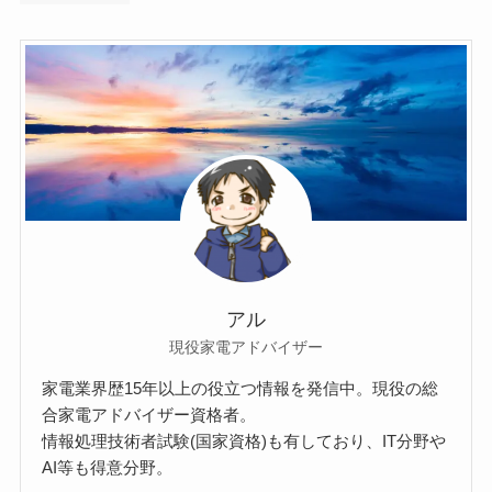
アル
現役家電アドバイザー
家電業界歴15年以上の役立つ情報を発信中。現役の総
合家電アドバイザー資格者。
情報処理技術者試験(国家資格)も有しており、IT分野や
AI等も得意分野。