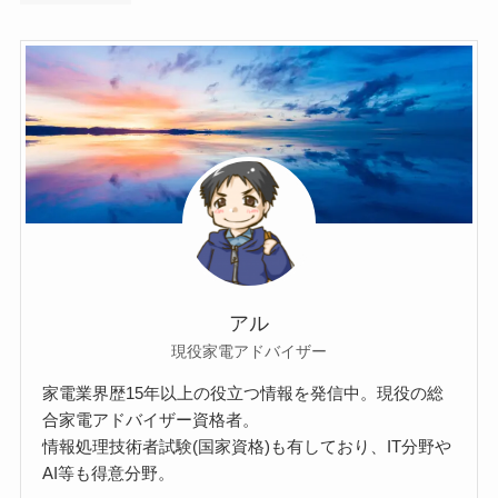
アル
現役家電アドバイザー
家電業界歴15年以上の役立つ情報を発信中。現役の総
合家電アドバイザー資格者。
情報処理技術者試験(国家資格)も有しており、IT分野や
AI等も得意分野。