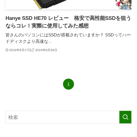
Hanye SSD HE70 レビュー 格安で高性能SSDを狙う
ならコレ！実際に使用してみた感想
皆さんのパソコンにはSSDが搭載されていますか？ SSDってハー
ドディスクより高速な...
2024年6月17日
2024年8月26日
1