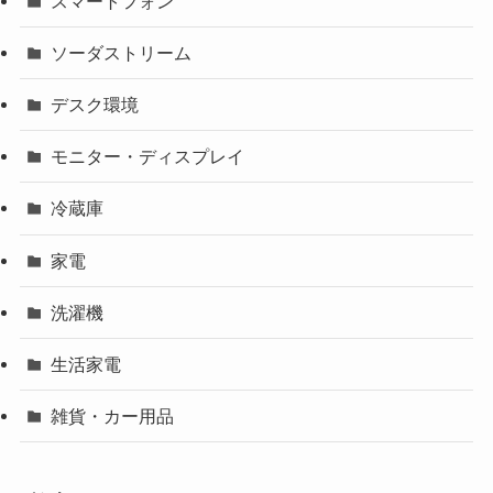
スマートフォン
ソーダストリーム
デスク環境
モニター・ディスプレイ
冷蔵庫
家電
洗濯機
生活家電
雑貨・カー用品