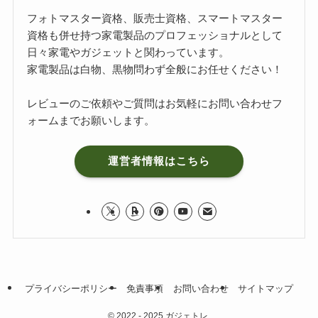
フォトマスター資格、販売士資格、スマートマスター
資格も併せ持つ家電製品のプロフェッショナルとして
日々家電やガジェットと関わっています。
家電製品は白物、黒物問わず全般にお任せください！
レビューのご依頼やご質問はお気軽に
お問い合わせフ
ォーム
までお願いします。
運営者情報はこちら
プライバシーポリシー
免責事項
お問い合わせ
サイトマップ
©
2022 - 2025 ガジェトレ.