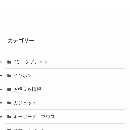
カテゴリー
PC・タブレット
イヤホン
お役立ち情報
ガジェット
キーボード・マウス