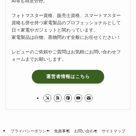
AI等も得意分野。
フォトマスター資格、販売士資格、スマートマスター
資格も併せ持つ家電製品のプロフェッショナルとして
日々家電やガジェットと関わっています。
家電製品は白物、黒物問わず全般にお任せください！
レビューのご依頼やご質問はお気軽に
お問い合わせフ
ォーム
までお願いします。
運営者情報はこちら
プライバシーポリシー
免責事項
お問い合わせ
サイトマップ