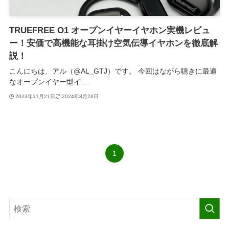
TRUEFREE O1 オープンイヤーイヤホン実機レビュ
ー！安価で高機能な耳掛け空気伝導イヤホンを徹底解
説！
こんにちは、アル（@AL_GTJ）です。 今回はながら聴きに最適
なオープンイヤー型イ...
2023年11月21日
2024年8月26日
1