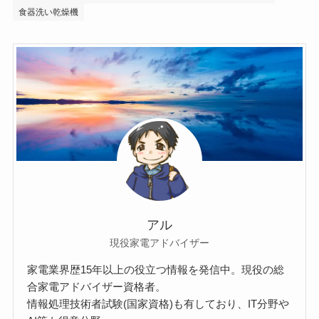
食器洗い乾燥機
アル
現役家電アドバイザー
家電業界歴15年以上の役立つ情報を発信中。現役の総
合家電アドバイザー資格者。
情報処理技術者試験(国家資格)も有しており、IT分野や