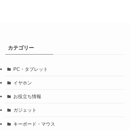
カテゴリー
PC・タブレット
イヤホン
お役立ち情報
ガジェット
キーボード・マウス