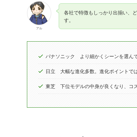
各社で特徴もしっかり出揃い、
す。
アル
パナソニック より細かくシーンを選ん
日立 大幅な進化多数。進化ポイントで
東芝 下位モデルの中身が良くなり、コ