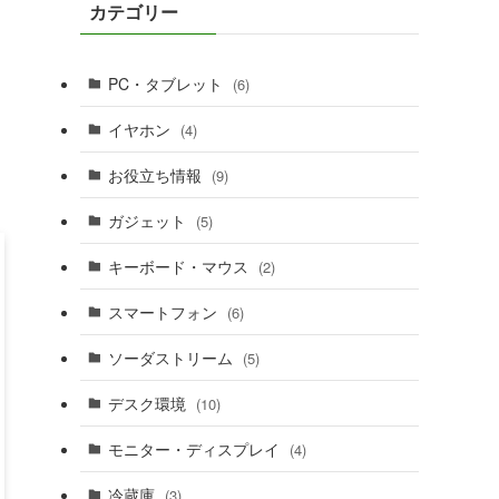
カテゴリー
PC・タブレット
(6)
イヤホン
(4)
お役立ち情報
(9)
ガジェット
(5)
キーボード・マウス
(2)
スマートフォン
(6)
ソーダストリーム
(5)
デスク環境
(10)
モニター・ディスプレイ
(4)
冷蔵庫
(3)