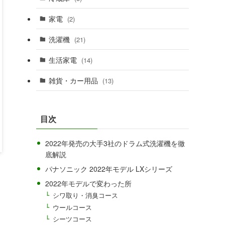
家電
(2)
洗濯機
(21)
生活家電
(14)
雑貨・カー用品
(13)
目次
2022年発売の大手3社のドラム式洗濯機を徹
底解説
パナソニック 2022年モデル LXシリーズ
2022年モデルで変わった所
シワ取り・消臭コース
ウールコース
シーツコース