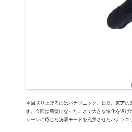
今回取り上げるのはパナソニック、日立、東芝の3
す。今回は新型になったことで大きな進化を遂げ
シーンに応じた洗濯モードを充実させたパナソニ