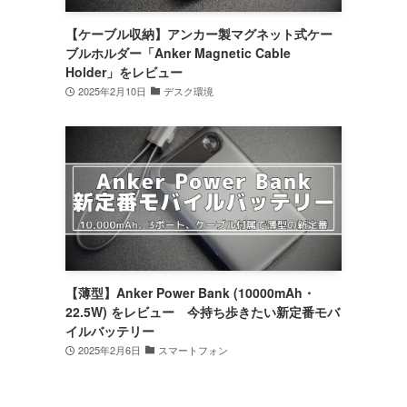
【ケーブル収納】アンカー製マグネット式ケー
ブルホルダー「Anker Magnetic Cable
Holder」をレビュー
2025年2月10日
デスク環境
【薄型】Anker Power Bank (10000mAh・
22.5W) をレビュー 今持ち歩きたい新定番モバ
イルバッテリー
2025年2月6日
スマートフォン