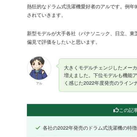
熱狂的なドラム式洗濯機愛好者のアルです。例年9
されていきます。
新型モデルが大手各社（パナソニック、日立、東
偏見で評価をしたいと思います。
大きくモデルチェンジしたメー
増えました。下位モデルも機能
く感じた2022年度発売のライン
アル
この記
各社の2022年発売のドラム式洗濯機の特