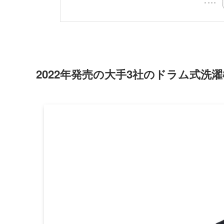
2022年発売の大手3社のドラム式洗