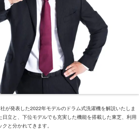
社が発表した2022年モデルのドラム式洗濯機を解説いたしま
た日立と、下位モデルでも充実した機能を搭載した東芝、利用
ックと分かれてきます。