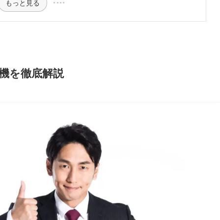
もっと見る
濯機を徹底解説