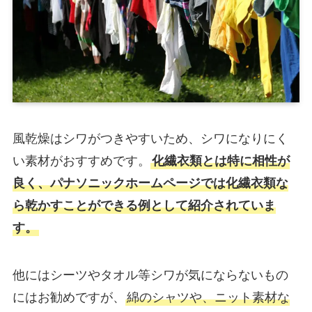
風乾燥はシワがつきやすいため、シワになりにく
い素材がおすすめです。
化繊衣類とは特に相性が
良く、パナソニックホームページでは化繊衣類な
ら乾かすことができる例として紹介されていま
す。
他にはシーツやタオル等シワが気にならないもの
にはお勧めですが、
綿のシャツや、ニット素材な