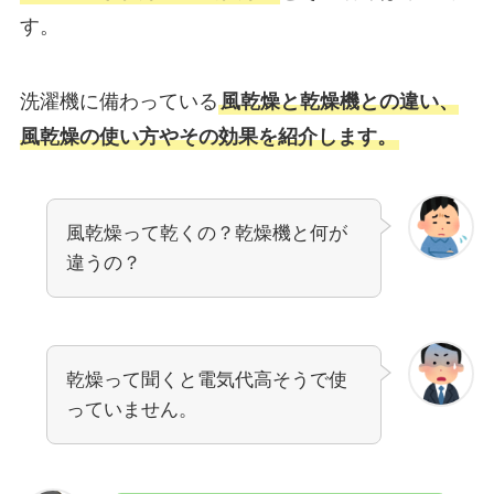
す。
洗濯機に備わっている
風乾燥と乾燥機との違い、
風乾燥の使い方やその効果を紹介します。
風乾燥って乾くの？乾燥機と何が
違うの？
乾燥って聞くと電気代高そうで使
っていません。