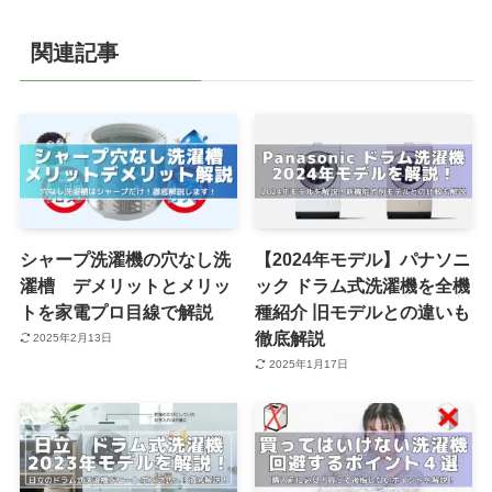
関連記事
シャープ洗濯機の穴なし洗
【2024年モデル】パナソニ
濯槽 デメリットとメリッ
ック ドラム式洗濯機を全機
トを家電プロ目線で解説
種紹介 旧モデルとの違いも
徹底解説
2025年2月13日
2025年1月17日