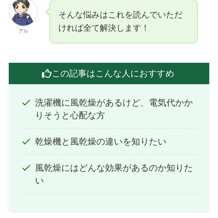
そんな悩みはこれを読んでいただ
ければ全て解決します！
アル
この記事はこんな人におすすめ
洗濯機に風乾燥があるけど、電気代かか
りそうと心配な方
乾燥機と風乾燥の違いを知りたい
風乾燥にはどんな効果があるのか知りた
い