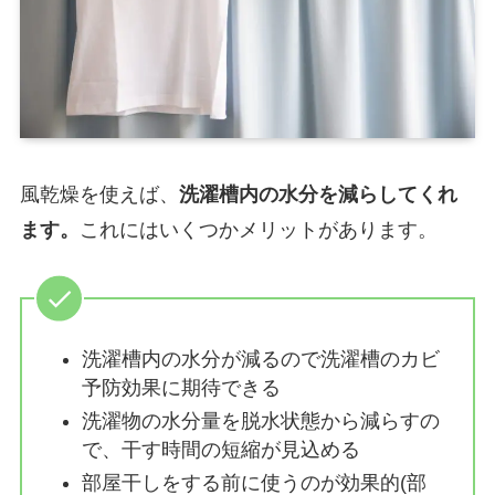
風乾燥を使えば、
洗濯槽内の水分を減らしてくれ
ます。
これにはいくつかメリットがあります。
洗濯槽内の水分が減るので洗濯槽のカビ
予防効果に期待できる
洗濯物の水分量を脱水状態から減らすの
で、干す時間の短縮が見込める
部屋干しをする前に使うのが効果的(部