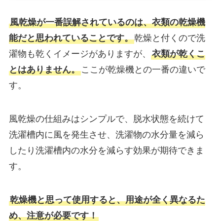
風乾燥が一番誤解されているのは、衣類の乾燥機
能だと思われていることです。
乾燥と付くので洗
濯物も乾くイメージがありますが、
衣類が乾くこ
とはありません。
ここが乾燥機との一番の違いで
す。
風乾燥の仕組みはシンプルで、脱水状態を続けて
洗濯槽内に風を発生させ、洗濯物の水分量を減ら
したり洗濯槽内の水分を減らす効果が期待できま
す。
乾燥機と思って使用すると、用途が全く異なるた
め、注意が必要です！