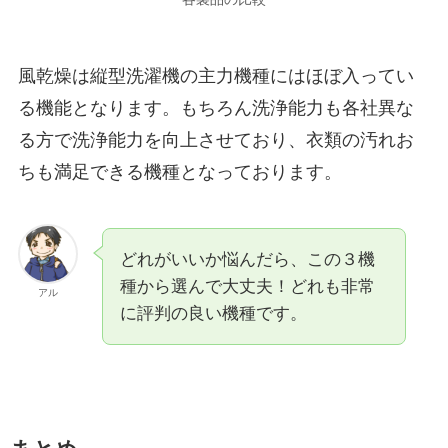
風乾燥は縦型洗濯機の主力機種にはほぼ入ってい
る機能となります。もちろん洗浄能力も各社異な
る方で洗浄能力を向上させており、衣類の汚れお
ちも満足できる機種となっております。
どれがいいか悩んだら、この３機
種から選んで大丈夫！どれも非常
アル
に評判の良い機種です。