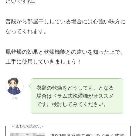
たいですね。
普段から部屋干ししている場合には心強い味方に
なってくれます。
風乾燥の効果と乾燥機能との違いを知った上で、
上手に使用していきましょう！
衣類の乾燥をどうしても、となる
場合はドラム式洗濯機がオススメ
アル
です。検討してみてください。
あわせて読みたい
2022年度発売モデルのドラム式洗