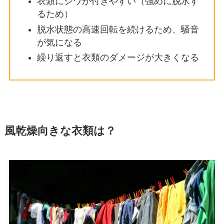
衣類にシワが付きやすい（強めに脱水す
るため）
脱水状態の高速回転を続けるため、騒音
が気になる
繰り返すと衣類のダメージが大きくなる
風乾燥向きな衣類は？