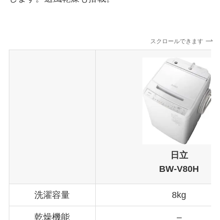
スクロールできます
日立
BW-V80H
洗濯容量
8kg
乾燥機能
–