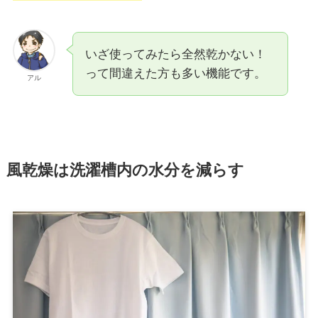
いざ使ってみたら全然乾かない！
って間違えた方も多い機能です。
アル
風乾燥は洗濯槽内の水分を減らす