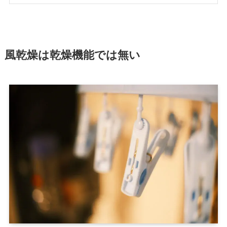
風乾燥は乾燥機能では無い