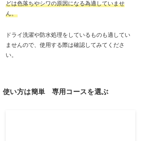
どは色落ちやシワの原因になる為適していませ
ん。
ドライ洗濯や防水処理をしているものも適してい
ませんので、使用する際は確認してみてくださ
い。
使い方は簡単 専用コースを選ぶ