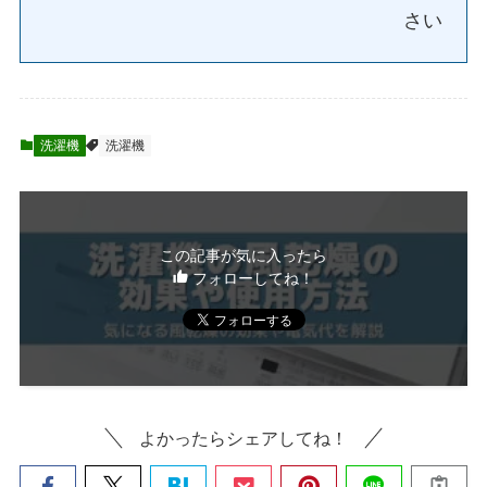
さい
洗濯機
洗濯機
この記事が気に入ったら
フォローしてね！
よかったらシェアしてね！