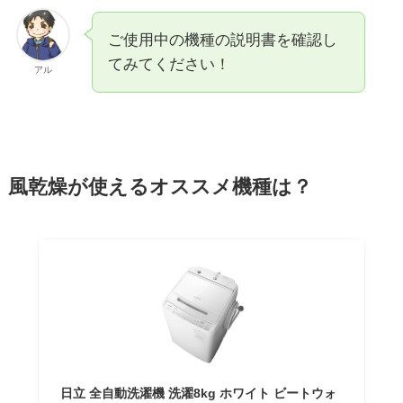
ご使用中の機種の説明書を確認し
てみてください！
アル
風乾燥が使えるオススメ機種は？
日立 全自動洗濯機 洗濯8kg ホワイト ビートウォ