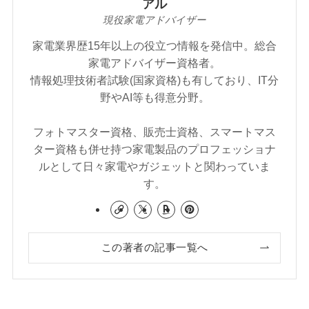
アル
現役家電アドバイザー
家電業界歴15年以上の役立つ情報を発信中。総合
家電アドバイザー資格者。
情報処理技術者試験(国家資格)も有しており、IT分
野やAI等も得意分野。
フォトマスター資格、販売士資格、スマートマス
ター資格も併せ持つ家電製品のプロフェッショナ
ルとして日々家電やガジェットと関わっていま
す。
この著者の記事一覧へ