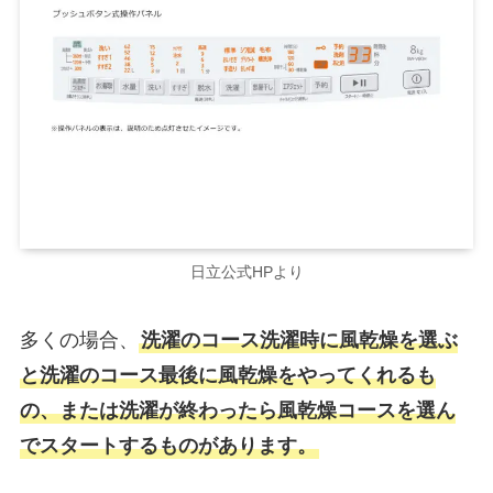
日立公式HPより
多くの場合、
洗濯のコース洗濯時に風乾燥を選ぶ
と洗濯のコース最後に風乾燥をやってくれるも
の、または洗濯が終わったら風乾燥コースを選ん
でスタートするものがあります。