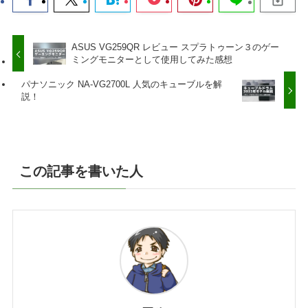
ASUS VG259QR レビュー スプラトゥーン３のゲー
ミングモニターとして使用してみた感想
パナソニック NA-VG2700L 人気のキューブルを解
説！
この記事を書いた人