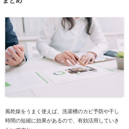
まとめ
風乾燥をうまく使えば、洗濯槽のカビ予防や干し
時間の短縮に効果があるので、有効活用していき