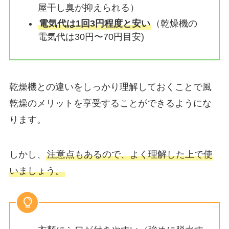
屋干し臭が抑えられる）
電気代は1回3円程度と安い
（乾燥機の
電気代は30円〜70円目安)
乾燥機との違いをしっかり理解しておくことで風
乾燥のメリットを享受することができるようにな
ります。
しかし、
注意点もあるので、よく理解した上で使
いましょう。