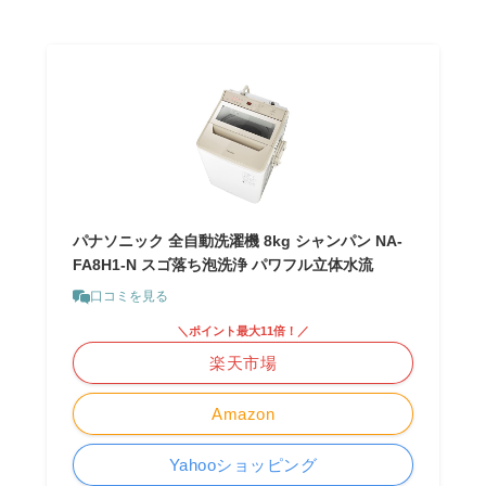
パナソニック 全自動洗濯機 8kg シャンパン NA-
FA8H1-N スゴ落ち泡洗浄 パワフル立体水流
口コミを見る
＼ポイント最大11倍！／
楽天市場
Amazon
Yahooショッピング