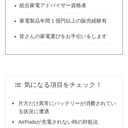
総合家電アドバイザー資格者
家電製品年間１億円以上の販売経験有
皆さんの家電選びをお手伝いをします
気になる項目をチェック！
片方だけ異常にバッテリーが消費されてい
る状況に遭遇
AirPodsが充電されない時の対処法