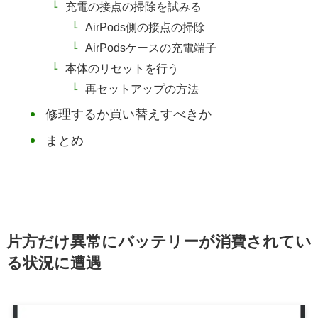
充電の接点の掃除を試みる
AirPods側の接点の掃除
AirPodsケースの充電端子
本体のリセットを行う
再セットアップの方法
修理するか買い替えすべきか
まとめ
片方だけ異常にバッテリーが消費されてい
る状況に遭遇