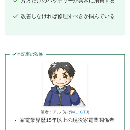
片方だけのバッテリーが異常に消費する
改善しなければ修理すべきか悩んでいる
本記事の監修
筆者：アル
(@
AL_GTJ
)
家電業界歴15年以上の現役家電業関係者