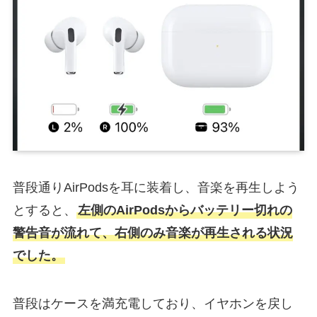
普段通りAirPodsを耳に装着し、音楽を再生しよう
とすると、
左側のAirPodsからバッテリー切れの
警告音が流れて、右側のみ音楽が再生される状況
でした。
普段はケースを満充電しており、イヤホンを戻し