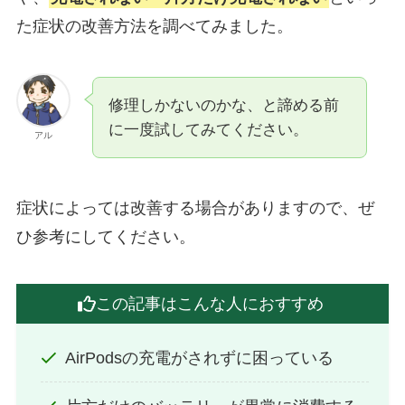
た症状の改善方法を調べてみました。
修理しかないのかな、と諦める前
に一度試してみてください。
アル
症状によっては改善する場合がありますので、ぜ
ひ参考にしてください。
この記事はこんな人におすすめ
AirPodsの充電がされずに困っている