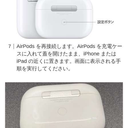
AirPods を再接続します。AirPods を充電ケー
スに入れて蓋を開けたまま、iPhone または
iPad の近くに置きます。画面に表示される手
順を実行してください。