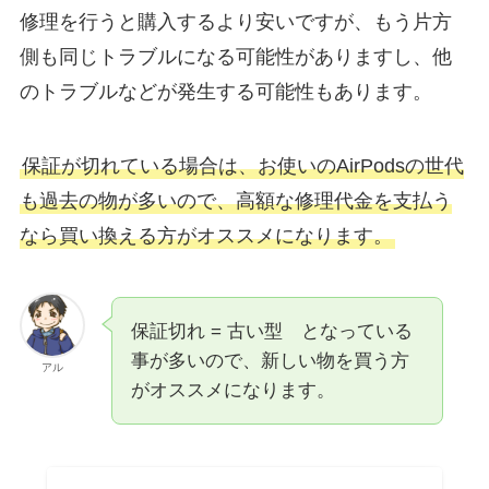
修理を行うと購入するより安いですが、もう片方
側も同じトラブルになる可能性がありますし、他
のトラブルなどが発生する可能性もあります。
保証が切れている場合は、お使いのAirPodsの世代
も過去の物が多いので、高額な修理代金を支払う
なら買い換える方がオススメになります。
保証切れ = 古い型 となっている
事が多いので、新しい物を買う方
アル
がオススメになります。