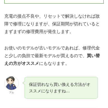
充電の接点不良や、リセットで解決しなければ故
障で修理になりますが、保証期間が切れていると
まずまずの修理費用が発生します。
お使いのモデルが古いモデルであれば、修理代金
と少しの負担で最新モデルが買えるので、
買い替
えの方がオススメ
にもなります。
保証切れなら買い換える方法がオ
ススメになりますね…
アル