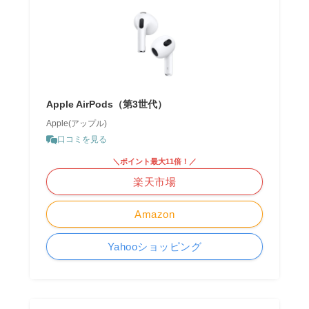
Apple AirPods（第3世代）
Apple(アップル)
口コミを見る
＼ポイント最大11倍！／
楽天市場
Amazon
Yahooショッピング