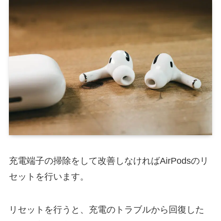
充電端子の掃除をして改善しなければAirPodsのリ
セットを行います。
リセットを行うと、充電のトラブルから回復した