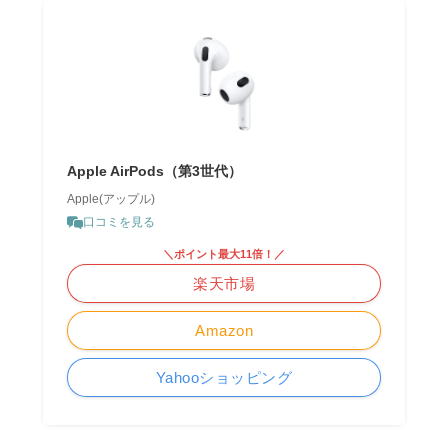
Apple AirPods（第3世代）
Apple(アップル)
口コミを見る
＼ポイント最大11倍！／
楽天市場
Amazon
Yahooショッピング