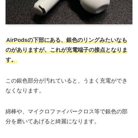
AirPodsの下部にある、銀色のリングみたいなも
のがありますが、これが充電端子の接点となりま
す。
この銀色部分が汚れていると、うまく充電ができ
なくなります。
綿棒や、マイクロファイバークロス等で銀色の部
分を磨いてあげると綺麗になります。