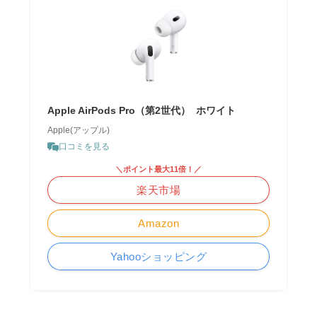
Apple AirPods Pro（第2世代） ​​​​​​​ ホワイト
Apple(アップル)
口コミを見る
＼ポイント最大11倍！／
楽天市場
Amazon
Yahooショッピング