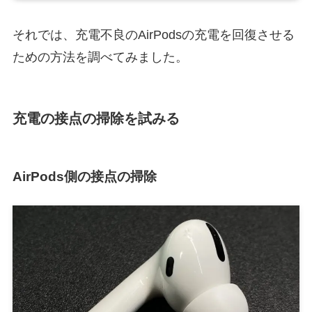
それでは、充電不良のAirPodsの充電を回復させる
ための方法を調べてみました。
充電の接点の掃除を試みる
AirPods側の接点の掃除