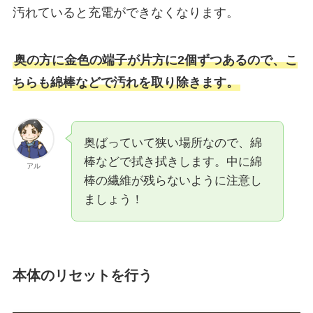
汚れていると充電ができなくなります。
奥の方に金色の端子が片方に2個ずつあるので、こ
ちらも綿棒などで汚れを取り除きます。
奥ばっていて狭い場所なので、綿
棒などで拭き拭きします。中に綿
アル
棒の繊維が残らないように注意し
ましょう！
本体のリセットを行う