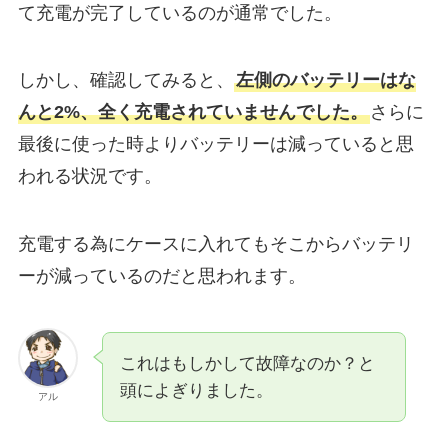
て充電が完了しているのが通常でした。
しかし、確認してみると、
左側のバッテリーはな
んと2%、全く充電されていませんでした。
さらに
最後に使った時よりバッテリーは減っていると思
われる状況です。
充電する為にケースに入れてもそこからバッテリ
ーが減っているのだと思われます。
これはもしかして故障なのか？と
頭によぎりました。
アル