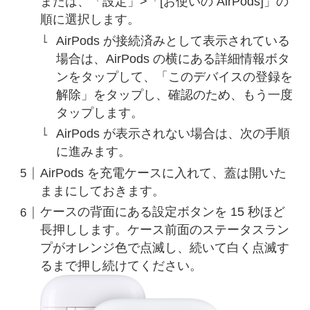
または、「設定」>「[お使いの AirPods]」の
順に選択します。
AirPods が接続済みとして表示されている
場合は、AirPods の横にある詳細情報ボタ
ンをタップして、「このデバイスの登録を
解除」をタップし、確認のため、もう一度
タップします。
AirPods が表示されない場合は、次の手順
に進みます。
AirPods を充電ケースに入れて、蓋は開いた
ままにしておきます。
ケースの背面にある設定ボタンを 15 秒ほど
長押しします。ケース前面のステータスラン
プがオレンジ色で点滅し、続いて白く点滅す
るまで押し続けてください。