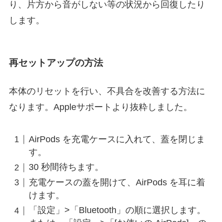
り、片方から音がしない等の状況から回復したり
します。
再セットアップの方法
本体のリセットを行い、不具合を改善する方法に
なります。Appleサポートより抜粋しました。
AirPods を充電ケースに入れて、蓋を閉じま
す。
30 秒間待ちます。
充電ケースの蓋を開けて、AirPods を耳に着
けます。
「設定」>「Bluetooth」の順に選択します。