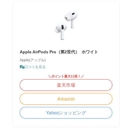
Apple AirPods Pro（第2世代） ​​​​​​​ ホワイト
Apple(アップル)
口コミを見る
＼ポイント最大11倍！／
楽天市場
Amazon
Yahooショッピング