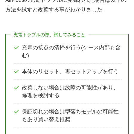
AirPodsの充電トラブルに見舞われた場合は以下の
方法を試すと改善する事がわかりました。
充電トラブルの際、試してみること
充電の接点の清掃を行う(ケース内部も含
む)
本体のリセット、再セットアップを行う
改善しない場合は故障の可能性があり、
修理を検討する
保証切れの場合は型落ちモデルの可能性
もあり買い替え推奨