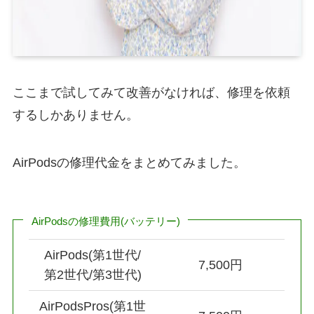
ここまで試してみて改善がなければ、修理を依頼
するしかありません。
AirPodsの修理代金をまとめてみました。
AirPodsの修理費用(バッテリー)
AirPods(第1世代/
7,500円
第2世代/第3世代)
AirPodsPros(第1世