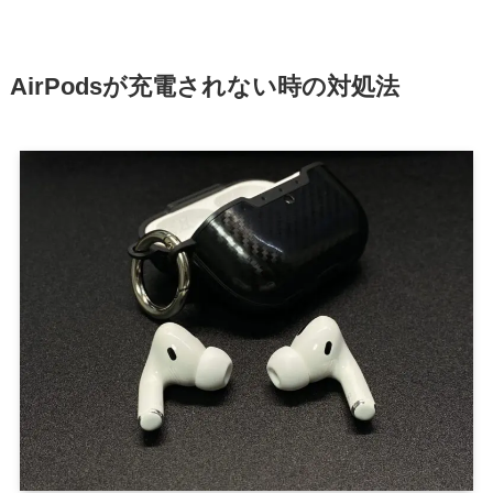
AirPodsが充電されない時の対処法