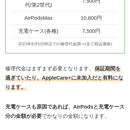
7,500円
代/第2世代)
AirPodsMax
10,800円
充電ケース(各種)
7,500円
2023年8月5日時点での修理代金調べ(全て税込価格)
修理代金はまずまず必要となります。
保証期間を
過ぎていたり、AppleCare+に未加入だと有料にな
ります。
充電ケースも原因であれば、AirPodsと充電ケース
分の金額が必要
でかなりの金額になります。