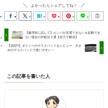
よかったらシェアしてね！
【修理前に試して】ルンバが充電できない＆起動でき
ない場合の対処法２選【自力で解決】
【300円】ダイソーのデスクパッドをレビュー 大き
めのデスクパッドで使いやすい！
この記事を書いた人