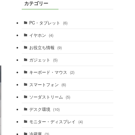
カテゴリー
PC・タブレット
(6)
イヤホン
(4)
お役立ち情報
(9)
ガジェット
(5)
キーボード・マウス
(2)
スマートフォン
(6)
ソーダストリーム
(5)
デスク環境
(10)
モニター・ディスプレイ
(4)
冷蔵庫
(3)