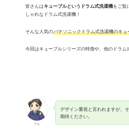
皆さんは
キューブルというドラム式洗濯機
をご覧
しゃれなドラム式洗濯機！
そんな人気の
パナソニックドラム式洗濯機のキュー
今回はキューブルシリーズの特徴や、他のドラム
デザイン重視と言われますが、
期待ください。
アル