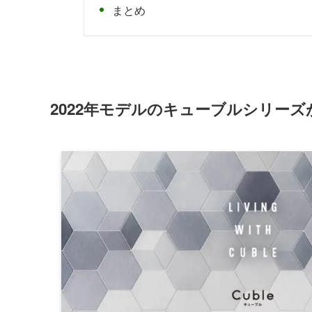
まとめ
2022年モデルのキューブルシリーズ