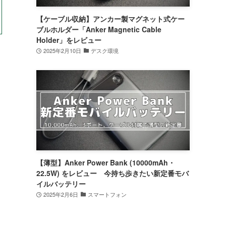
【ケーブル収納】アンカー製マグネット式ケー
ブルホルダー「Anker Magnetic Cable
Holder」をレビュー
2025年2月10日
デスク環境
【薄型】Anker Power Bank (10000mAh・
22.5W) をレビュー 今持ち歩きたい新定番モバ
イルバッテリー
2025年2月6日
スマートフォン