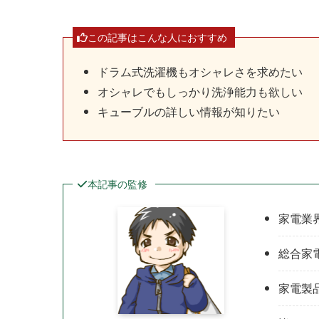
この記事はこんな人におすすめ
ドラム式洗濯機もオシャレさを求めたい
オシャレでもしっかり洗浄能力も欲しい
キューブルの詳しい情報が知りたい
本記事の監修
家電業
総合家
家電製