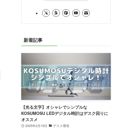
新着記事
【光る文字】オシャレでシンプルな
KOSUMOSU LEDデジタル時計はデスク回りに
オススメ
2025年2月19日
デスク環境