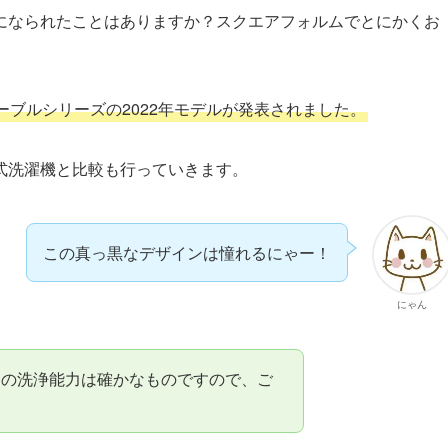
になられたことはありますか？スクエアフォルムでとにかくお
ブルシリーズの2022年モデルが発表されました。
式洗濯機と比較も行っていきます。
この真っ黒なデザインは憧れるにゃー！
にゃん
その洗浄能力は確かなものですので、ご