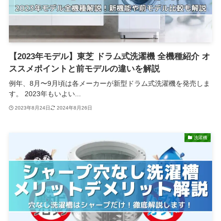
【2023年モデル】東芝 ドラム式洗濯機 全機種紹介 オ
ススメポイントと前モデルの違いを解説
例年、8月〜9月頃は各メーカーが新型ドラム式洗濯機を発売しま
す。 2023年もいよい...
2023年8月24日
2024年8月26日
洗濯機