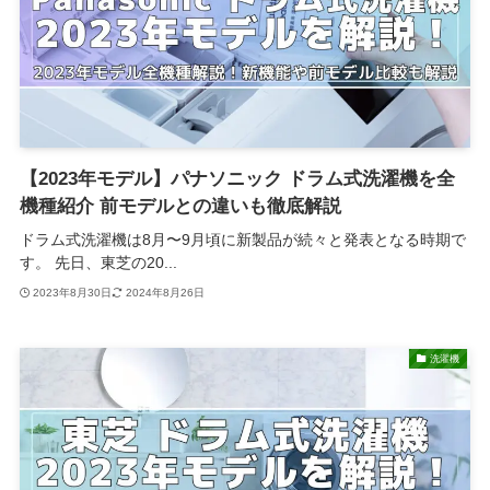
【2023年モデル】パナソニック ドラム式洗濯機を全
機種紹介 前モデルとの違いも徹底解説
ドラム式洗濯機は8月〜9月頃に新製品が続々と発表となる時期で
す。 先日、東芝の20...
2023年8月30日
2024年8月26日
洗濯機