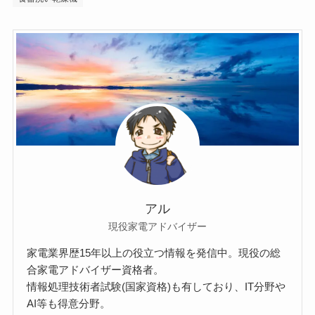
アル
現役家電アドバイザー
家電業界歴15年以上の役立つ情報を発信中。現役の総
合家電アドバイザー資格者。
情報処理技術者試験(国家資格)も有しており、IT分野や
AI等も得意分野。