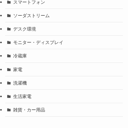
スマートフォン
ソーダストリーム
デスク環境
モニター・ディスプレイ
冷蔵庫
家電
洗濯機
生活家電
雑貨・カー用品