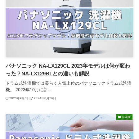
パナソニック NA-LX129CL 2023年モデルは何が変わ
った？NA-LX129BLとの違いも解説
ドラム式洗濯機では長らく人気上位のパナソニックドラム式洗濯
機。 2023年10月に新...
2023年9月5日
2024年8月26日
洗濯機