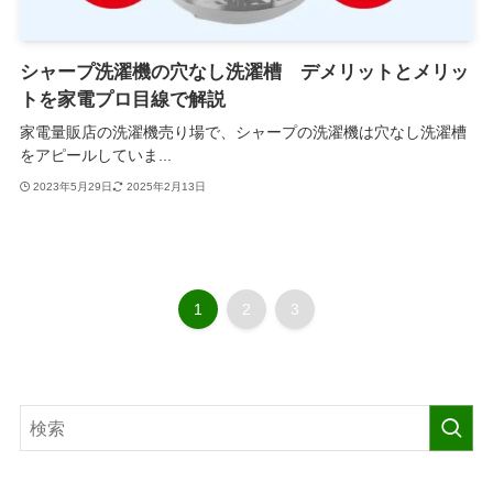
シャープ洗濯機の穴なし洗濯槽 デメリットとメリッ
トを家電プロ目線で解説
家電量販店の洗濯機売り場で、シャープの洗濯機は穴なし洗濯槽
をアピールしていま...
2023年5月29日
2025年2月13日
1
2
3