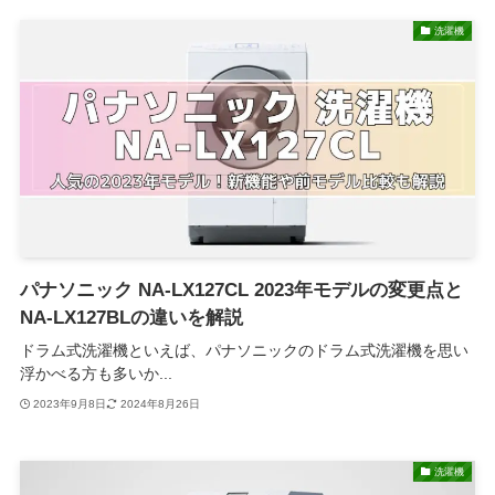
洗濯機
パナソニック NA-LX127CL 2023年モデルの変更点と
NA-LX127BLの違いを解説
ドラム式洗濯機といえば、パナソニックのドラム式洗濯機を思い
浮かべる方も多いか...
2023年9月8日
2024年8月26日
洗濯機