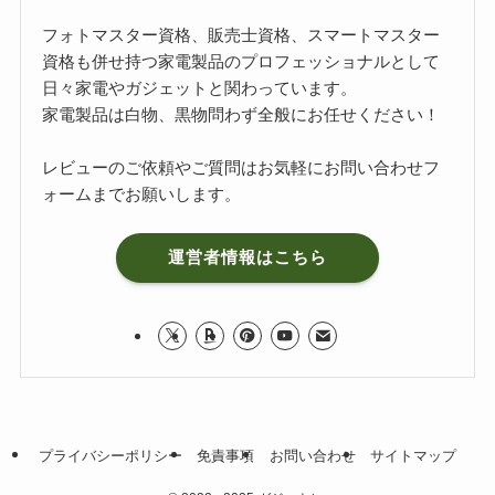
フォトマスター資格、販売士資格、スマートマスター
資格も併せ持つ家電製品のプロフェッショナルとして
日々家電やガジェットと関わっています。
家電製品は白物、黒物問わず全般にお任せください！
レビューのご依頼やご質問はお気軽に
お問い合わせフ
ォーム
までお願いします。
運営者情報はこちら
プライバシーポリシー
免責事項
お問い合わせ
サイトマップ