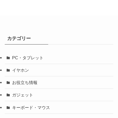
カテゴリー
PC・タブレット
イヤホン
お役立ち情報
ガジェット
キーボード・マウス