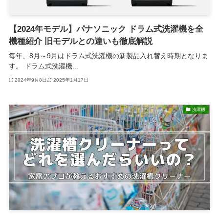
【2024年モデル】パナソニック ドラム式洗濯機を全
機種紹介 旧モデルとの違いも徹底解説
毎年、8月～9月はドラム式洗濯機の新製品入れ替え時期となりま
す。 ドラム式洗濯機...
2024年9月8日
2025年1月17日
洗濯機